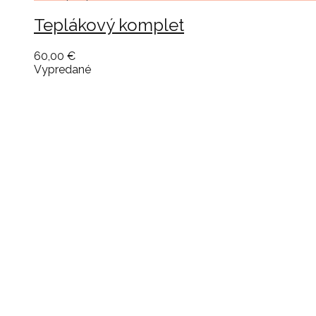
Teplákový komplet
60,00 €
Vypredané