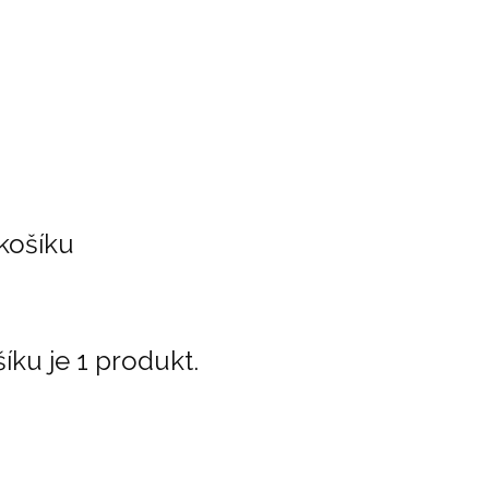
košíku
ku je 1 produkt.